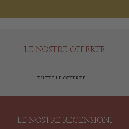
LE NOSTRE OFFERTE
TUTTE LE OFFERTE
LE NOSTRE RECENSIONI