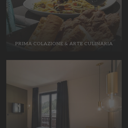
PRIMA COLAZIONE & ARTE CULINARIA