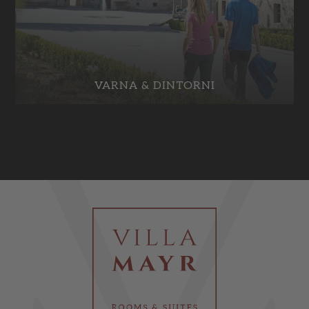
VARNA & DINTORNI