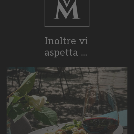
Inoltre vi
aspetta ...