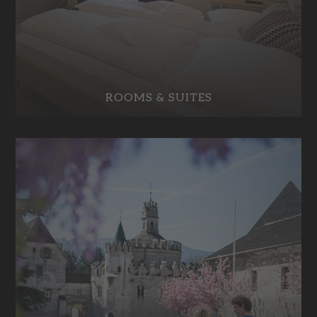
ROOMS & SUITES