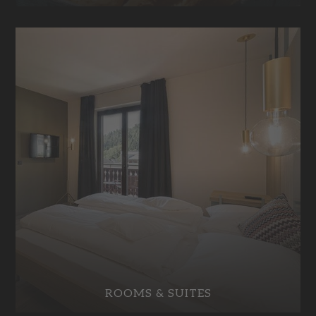
ROOMS & SUITES