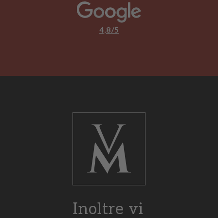
4,8/5
Inoltre vi