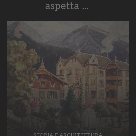
aspetta ...
STORIA E ARCHITTETURA