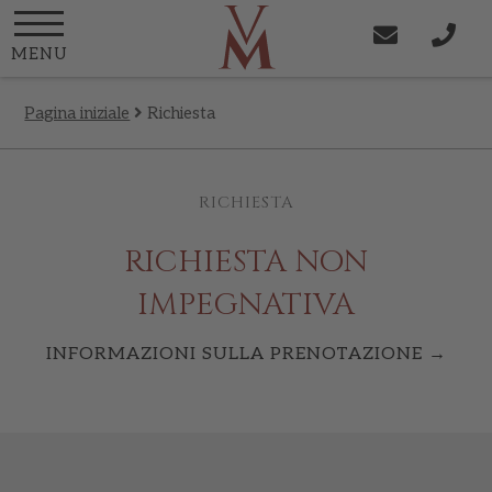
MENU
Pagina iniziale
Richiesta
RICHIESTA
RICHIESTA NON
IMPEGNATIVA
INFORMAZIONI SULLA PRENOTAZIONE