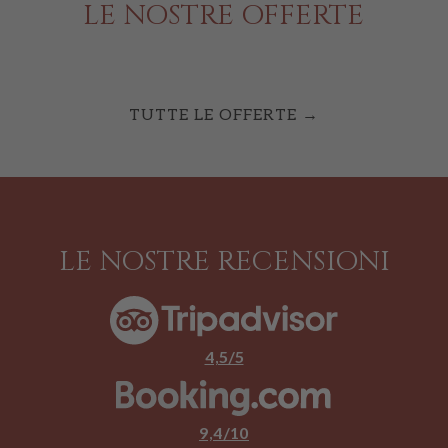
LE NOSTRE OFFERTE
TUTTE LE OFFERTE
LE NOSTRE RECENSIONI
4,5/5
9,4/10