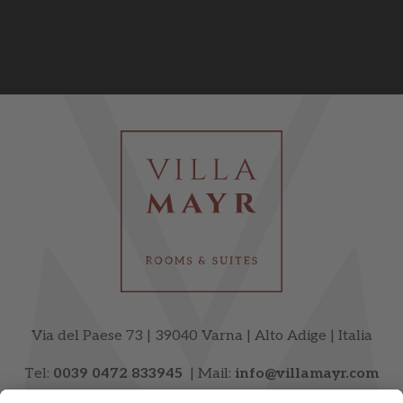
Via del Paese 73 | 39040 Varna | Alto Adige | Italia
Tel:
0039 0472 833945
| Mail:
info@villamayr.com