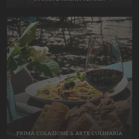
PRIMA COLAZIONE & ARTE CULINARIA