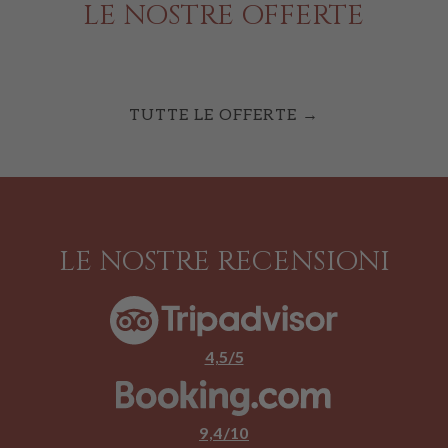
LE NOSTRE OFFERTE
TUTTE LE OFFERTE
LE NOSTRE RECENSIONI
4,5/5
9,4/10