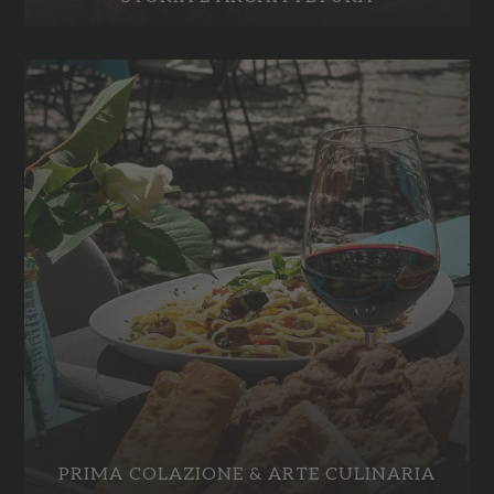
PRIMA COLAZIONE & ARTE CULINARIA