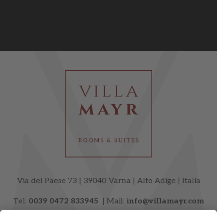
Via del Paese 73 | 39040 Varna | Alto Adige | Italia
Tel:
0039 0472 833945
| Mail:
info@villamayr.com