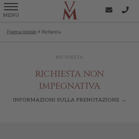
MENU
Pagina iniziale
Richiesta
RICHIESTA
RICHIESTA NON
IMPEGNATIVA
INFORMAZIONI SULLA PRENOTAZIONE