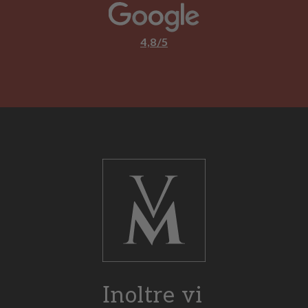
4,8/5
Inoltre vi