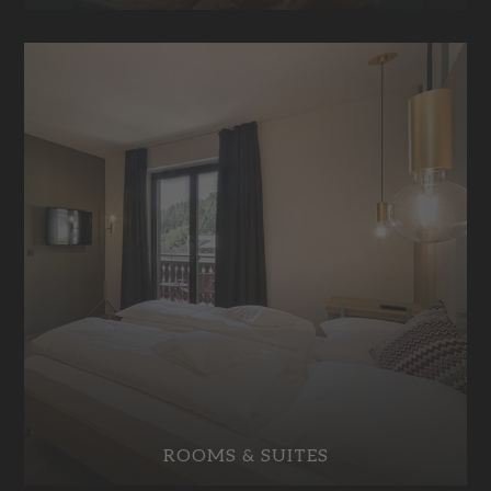
ROOMS & SUITES