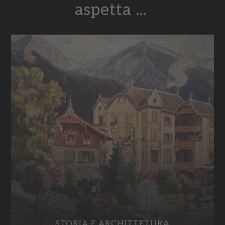
aspetta ...
STORIA E ARCHITTETURA